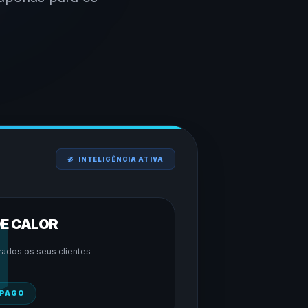
INTELIGÊNCIA ATIVA
DE CALOR
zados os seus clientes
 PAGO