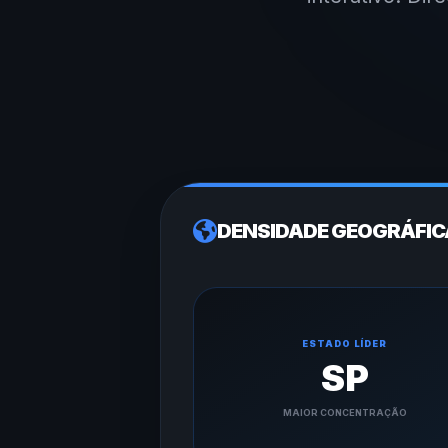
DENSIDADE GEOGRÁFICA
ESTADO LÍDER
SP
MAIOR CONCENTRAÇÃO