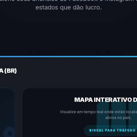
estados que dão lucro.
 (BR)
MAPA INTERATIVO 
Visualize em tempo real onde estão locali
ativos no país.
IDEAL PARA TRÁFEGO