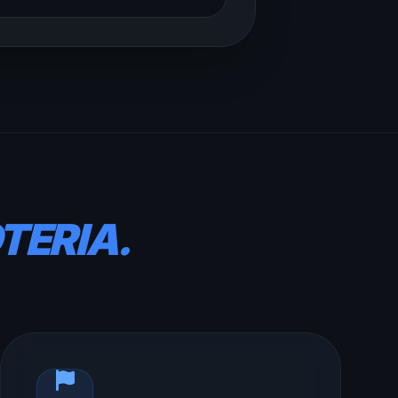
OTERIA.