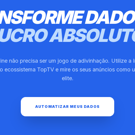
NSFORME DADO
UCRO ABSOLUT
ine não precisa ser um jogo de adivinhação. Utilize a I
o ecossistema TopTV e mire os seus anúncios como u
elite.
AUTOMATIZAR MEUS DADOS